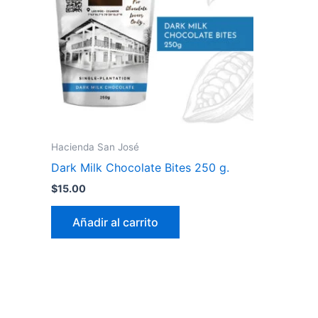
Hacienda San José
Dark Milk Chocolate Bites 250 g.
$
15.00
Añadir al carrito