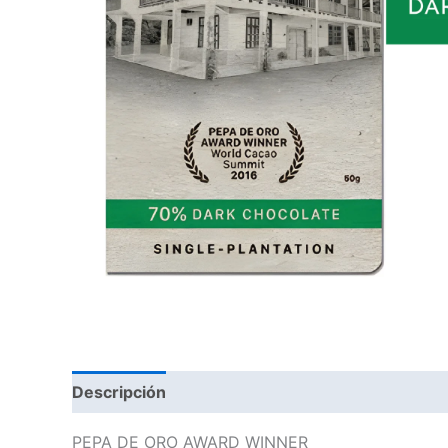
Descripción
Información adicional
PEPA DE ORO AWARD WINNER