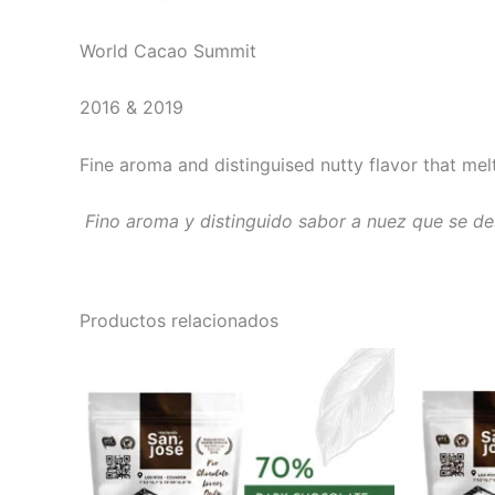
World Cacao Summit
2016 & 2019
Fine aroma and distinguised nutty flavor that melt
Fino aroma y distinguido sabor a nuez que se de
Productos relacionados