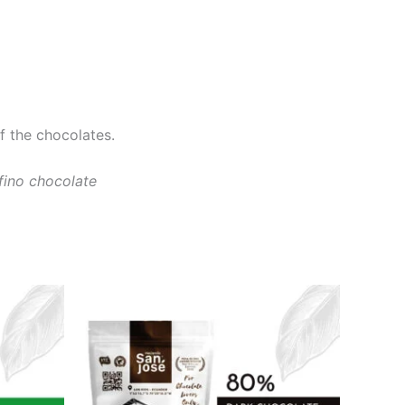
f the chocolates.
fino chocolate