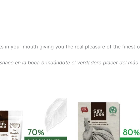
s in your mouth giving you the real pleasure of the finest o
shace en la boca brindándote el verdadero placer del más 